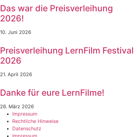
Das war die Preisverleihung
2026!
10. Juni 2026
Preisverleihung LernFilm Festival
2026
21. April 2026
Danke für eure LernFilme!
26. März 2026
Impressum
Rechtliche Hinweise
Datenschutz
Impressum