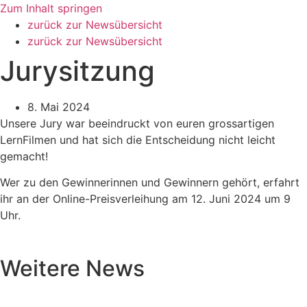
Zum Inhalt springen
zurück zur Newsübersicht
zurück zur Newsübersicht
Jurysitzung
8. Mai 2024
Unsere Jury war beeindruckt von euren grossartigen
LernFilmen und hat sich die Entscheidung nicht leicht
gemacht!
Wer zu den Gewinnerinnen und Gewinnern gehört, erfahrt
ihr an der Online-Preisverleihung am 12. Juni 2024 um 9
Uhr.
Weitere News