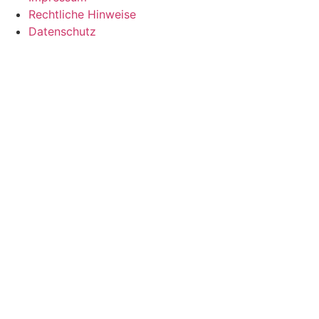
Rechtliche Hinweise
Datenschutz