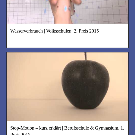
Wasserverbrauch | Volksschulen, 2. Preis 2015
Stop-Motion – kurz erklärt | Berufsschule & Gymnasium, 1.
Preis 2015