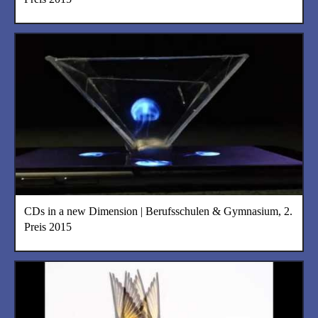
CDs in a new Dimension | Berufsschulen & Gymnasium, 2.
Preis 2015