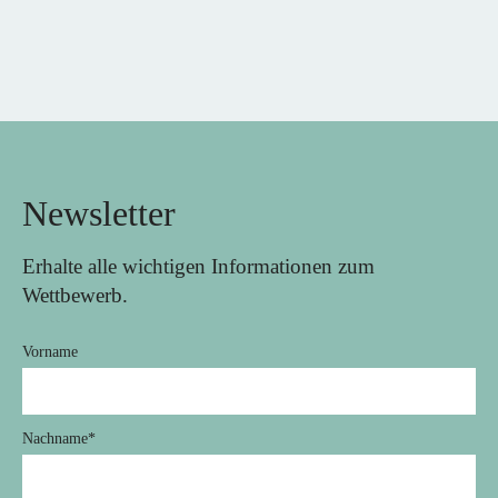
Newsletter
Erhalte alle wichtigen Informationen zum
Wettbewerb.
Vorname
Nachname
*