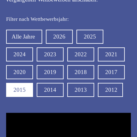
Filter nach Wettbewerbsjahr:
Alle Jahre
2026
2025
2024
2023
2022
2021
2020
2019
2018
2017
2015
2014
2013
2012