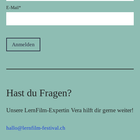
E-Mail
*
Hast du Fragen?
Unsere LernFilm-Expertin Vera hilft dir gerne weiter!
hallo@lernfilm-festival.ch