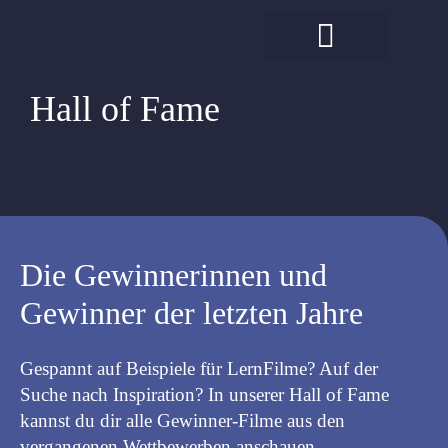
Hall of Fame
Die Gewinnerinnen und
Gewinner der letzten Jahre
Gespannt auf Beispiele für LernFilme? Auf der
Suche nach Inspiration? In unserer Hall of Fame
kannst du dir alle Gewinner-Filme aus den
vergangenen Wettbewerben anschauen.