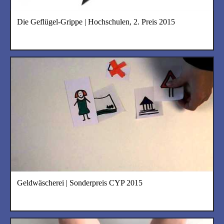
Die Geflügel-Grippe | Hochschulen, 2. Preis 2015
Geldwäscherei | Sonderpreis CYP 2015