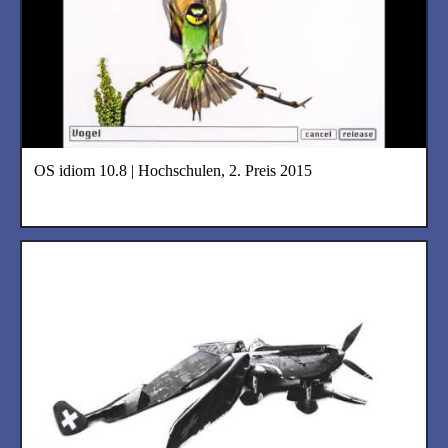
OS idiom 10.8 | Hochschulen, 2. Preis 2015