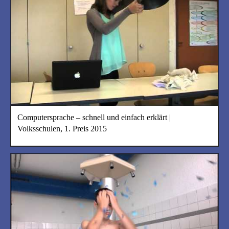
Computersprache – schnell und einfach erklärt |
Volksschulen, 1. Preis 2015