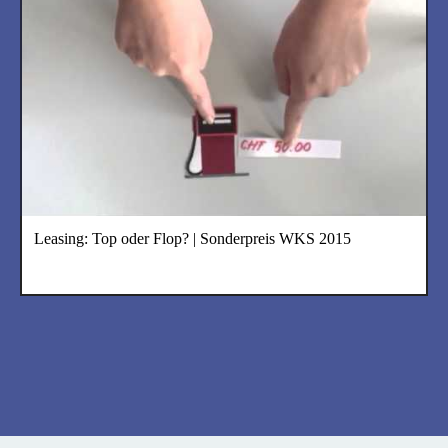
Leasing: Top oder Flop? | Sonderpreis WKS 2015